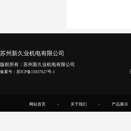
苏州新久业机电有限公司
版权所有：苏州新久业机电有限公司
备案号：
苏ICP备15037627号-1
网站首页
-
关于我们
-
产品展示