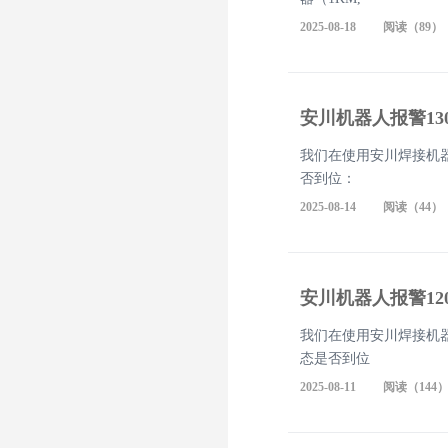
2025-08-18 阅读（89）
安川机器人报警13
我们在使用安川焊接机器
否到位：
2025-08-14 阅读（44）
安川机器人报警12
我们在使用安川焊接机器
态是否到位
2025-08-11 阅读（144