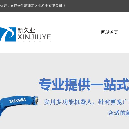
你好，欢迎来到苏州新久业机电有限公司 ！
网站首页