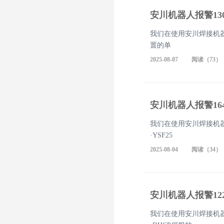
安川机器人报警13
我们在使用安川焊接机器
置的单
2025-08-07 阅读（73）
安川机器人报警16
我们在使用安川焊接机器
·YSF25
2025-08-04 阅读（34）
安川机器人报警12
我们在使用安川焊接机器