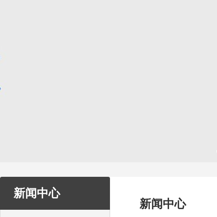
新闻中心
新闻中心