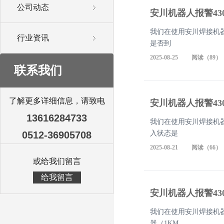
公司动态
安川机器人报警43
我们在使用安川焊接机器
行业资讯
是否到
2025-08-25 阅读（89）
联系我们
了解更多详细信息，请致电
安川机器人报警43
13616284733
我们在使用安川焊接机器
0512-36905708
入状态是
2025-08-21 阅读（66）
或给我们留言
给我留言
安川机器人报警43
我们在使用安川焊接机器
器（1KM,