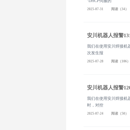
·DHCP伺服的
2025-07-31 阅读（34）
安川机器人报警13
我们在使用安川焊接机器
次发生报
2025-07-28 阅读（106
安川机器人报警12
我们在使用安川焊接机器
时，对控
2025-07-24 阅读（50）