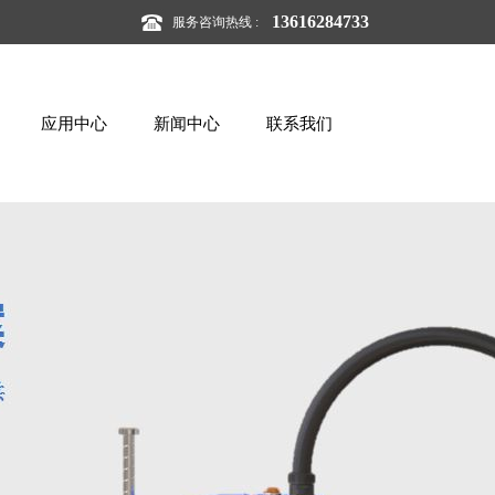
13616284733
服务咨询热线 :
应用中心
新闻中心
联系我们