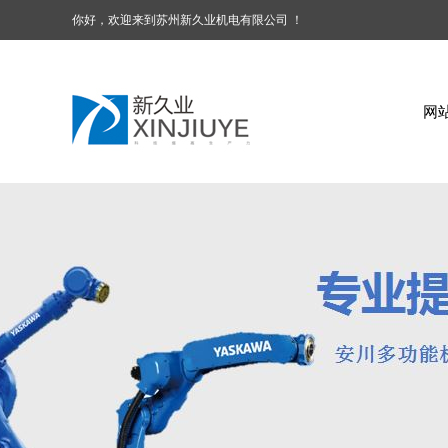
你好，欢迎来到苏州新久业机电有限公司 ！
网