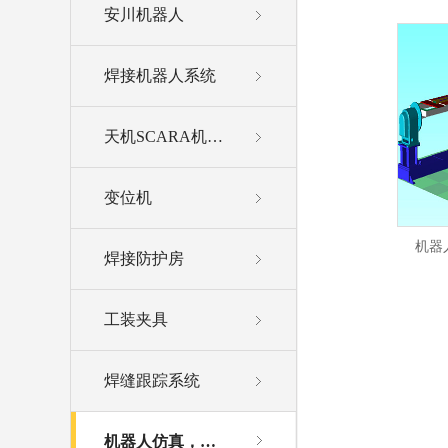
安川机器人
焊接机器人系统
天机SCARA机器人
变位机
机器
焊接防护房
工装夹具
焊缝跟踪系统
机器人仿真，离线编程