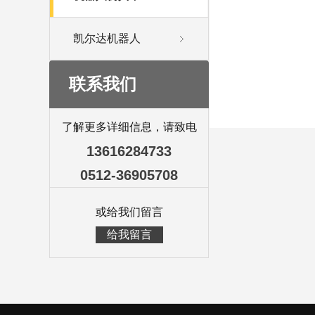
凯尔达机器人
联系我们
了解更多详细信息，请致电
13616284733
0512-36905708
或给我们留言
给我留言