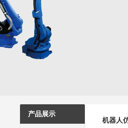
产品展示
机器人