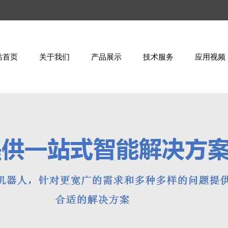
站首页
关于我们
产品展示
技术服务
应用视频