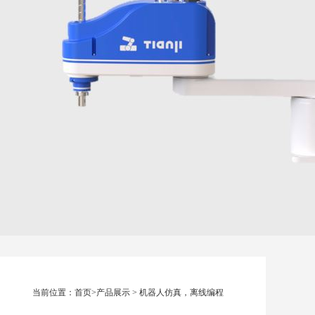
当前位置：
首页
>
产品展示
>
机器人仿真，离线编程