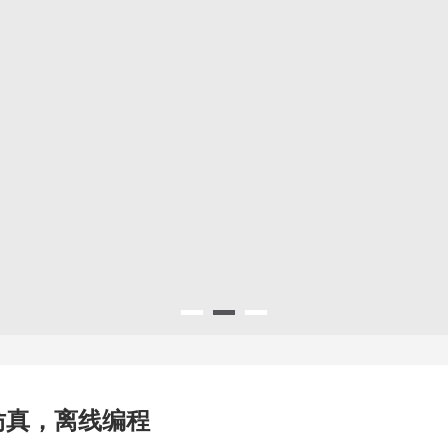
仿真，离线编程