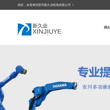
你好，欢迎来到苏州新久业机电有限公司 ！
网