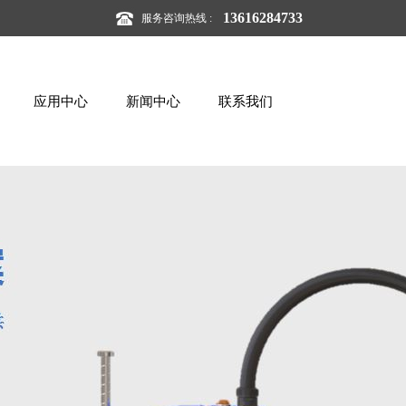
13616284733
服务咨询热线 :
应用中心
新闻中心
联系我们