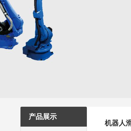
产品展示
机器人