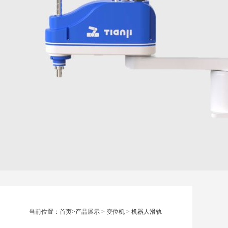
当前位置：
首页
>
产品展示
>
变位机
>
机器人滑轨