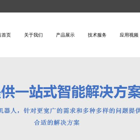
站首页
关于我们
产品展示
技术服务
应用视频