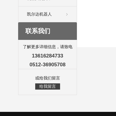
凯尔达机器人
联系我们
了解更多详细信息，请致电
13616284733
0512-36905708
或给我们留言
给我留言