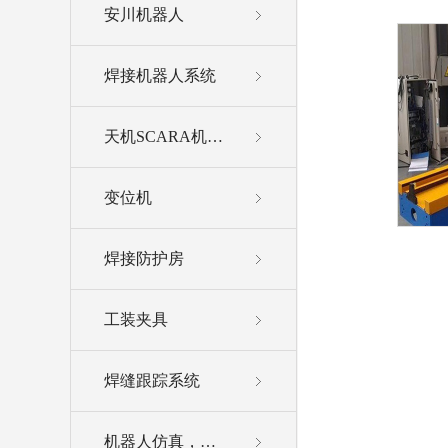
安川机器人
焊接机器人系统
天机SCARA机器人
变位机
焊接防护房
工装夹具
焊缝跟踪系统
机器人仿真，离线编程