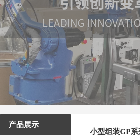
产品展示
小型组装GP系