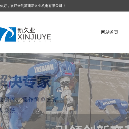
你好，欢迎来到苏州新久业机电有限公司 ！
网站首页