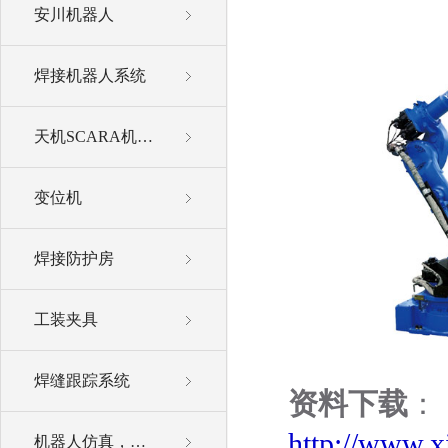
安川机器人
焊接机器人系统
天机SCARA机器人
变位机
焊接防护房
工装夹具
焊缝跟踪系统
资料下载
：
http://www.x
机器人仿真，离线编程