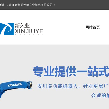
你好，欢迎来到苏州新久业机电有限公司 ！
网站首页