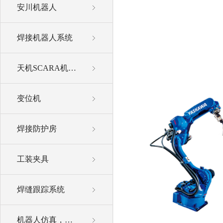
安川机器人
焊接机器人系统
天机SCARA机器人
变位机
焊接防护房
工装夹具
焊缝跟踪系统
机器人仿真，离线编程