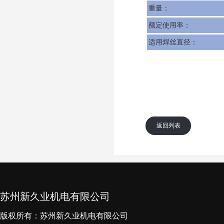
重量：
额定使用率：
适用焊丝
直径
：
返回列表
苏州新久业机电有限公司
版权所有：苏州新久业机电有限公司