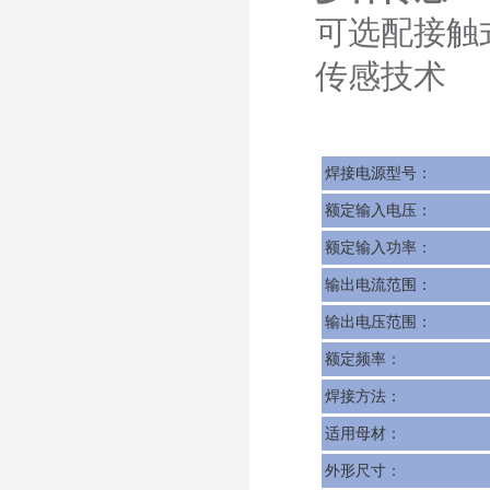
可选配接触
传感技术
焊接电源型号：
额定输入电压：
额定输入功率：
输出电流范围：
输出电压范围：
额定频率：
焊接方法：
适用母材：
外形尺寸：