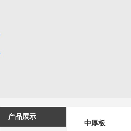
产品展示
中厚板