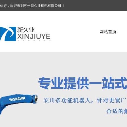
你好，欢迎来到苏州新久业机电有限公司 ！
网站首页