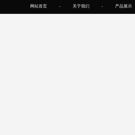
网站首页
-
关于我们
-
产品展示