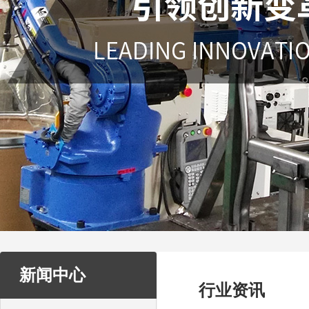
新闻中心
行业资讯