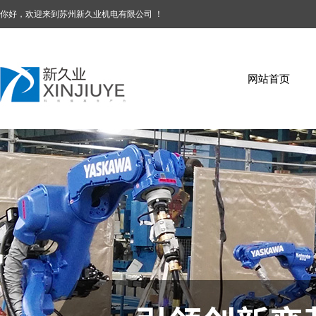
你好，欢迎来到苏州新久业机电有限公司 ！
网站首页