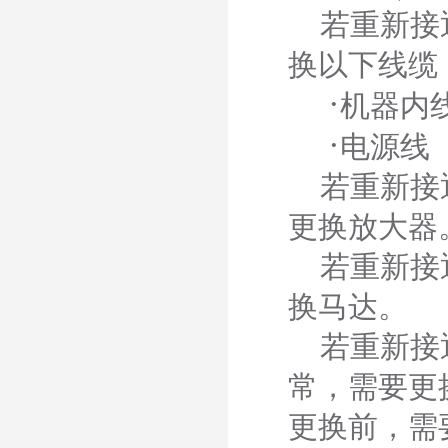
若重新接通
换以下线缆
·
机器内
·
电源线
若重新接通
更换放大器
若重新接通
换马达。
若重新接通
常，需要更换
更换前，需要