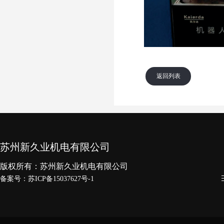
返回列表
苏州新久业机电有限公司
版权所有：苏州新久业机电有限公司
备案号：
苏ICP备15037627号-1