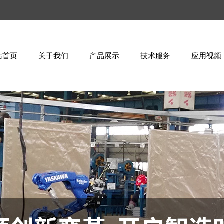
站首页
关于我们
产品展示
技术服务
应用视频