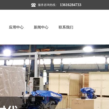
13616284733
服务咨询热线 :
应用中心
新闻中心
联系我们