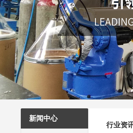
新闻中心
行业资