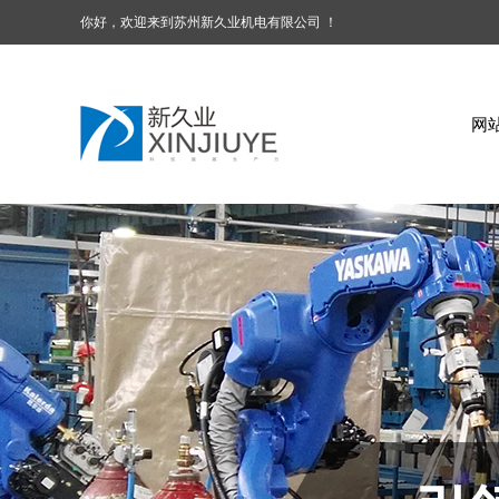
你好，欢迎来到苏州新久业机电有限公司 ！
网