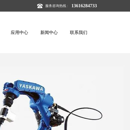
13616284733
服务咨询热线 :
应用中心
新闻中心
联系我们