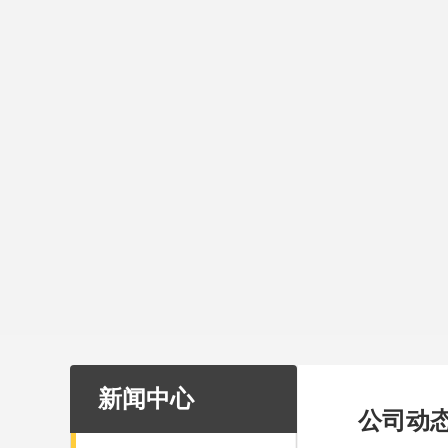
新闻中心
公司动