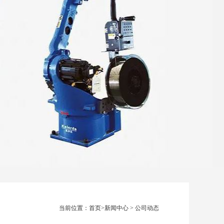
当前位置：
首页
>
新闻中心
>
公司动态