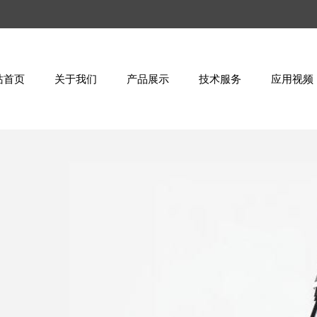
站首页
关于我们
产品展示
技术服务
应用视频