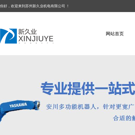
你好，欢迎来到苏州新久业机电有限公司 ！
网站首页