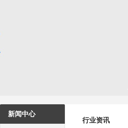
新闻中心
行业资讯