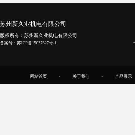
苏州新久业机电有限公司
版权所有：苏州新久业机电有限公司
备案号：
苏ICP备15037627号-1
网站首页
-
关于我们
-
产品展示