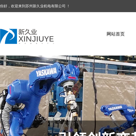
你好，欢迎来到苏州新久业机电有限公司 ！
网站首页