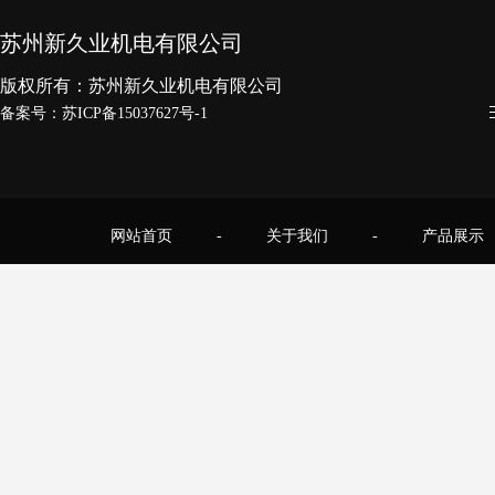
苏州新久业机电有限公司
版权所有：苏州新久业机电有限公司
备案号：
苏ICP备15037627号-1
网站首页
-
关于我们
-
产品展示