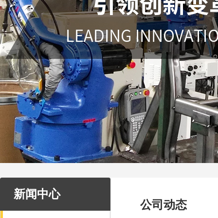
新闻中心
公司动态