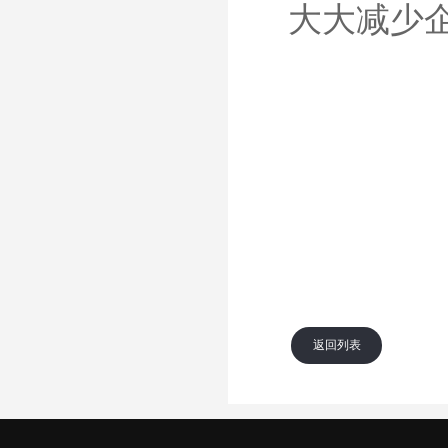
大大减少
返回列表